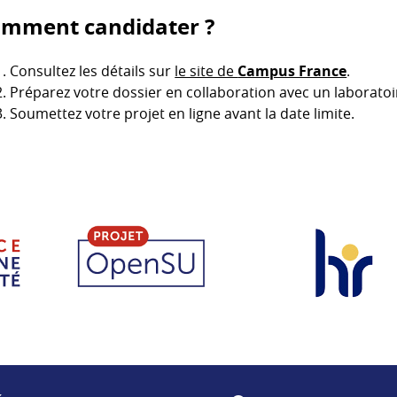
mment candidater ?
Consultez les détails sur
le site de
Campus France
.
Préparez votre dossier en collaboration avec un laboratoir
Soumettez votre projet en ligne avant la date limite.