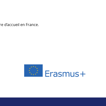
e d’accueil en France.